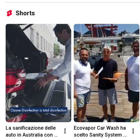
Shorts
La sanificazione delle 
Ecovapor Car Wash ha 
auto in Australia con 
scelto Sanity System 