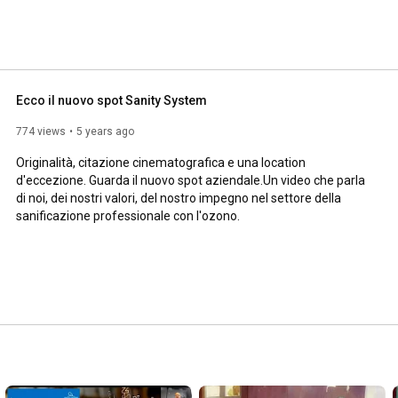
Ecco il nuovo spot Sanity System
774 views
5 years ago
Originalità, citazione cinematografica e una location 
d'eccezione. Guarda il nuovo spot aziendale.Un video che parla 
di noi, dei nostri valori, del nostro impegno nel settore della 
sanificazione professionale con l'ozono.