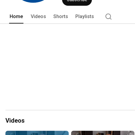
Home
Videos
Shorts
Playlists
Videos