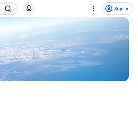
Sign in