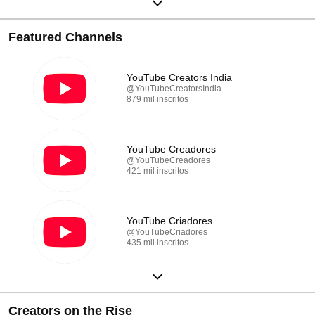
Featured Channels
YouTube Creators India
@YouTubeCreatorsIndia
879 mil inscritos
YouTube Creadores
@YouTubeCreadores
421 mil inscritos
YouTube Criadores
@YouTubeCriadores
435 mil inscritos
Creators on the Rise