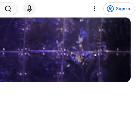
Sign in