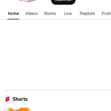
Home
Videos
Shorts
Live
Playlists
Post
Shorts