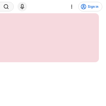
Sign in