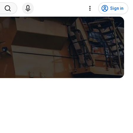
Sign in