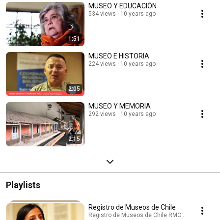
MUSEO Y EDUCACIÓN
534 views
10 years ago
1:51
MUSEO E HISTORIA
224 views
10 years ago
2:05
MUSEO Y MEMORIA
292 views
10 years ago
2:15
Playlists
Registro de Museos de Chile
Registro de Museos de Chile RMC · Playlist