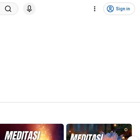
Sign in