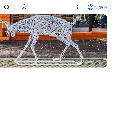
Sign in