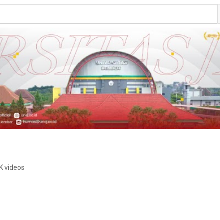
K videos