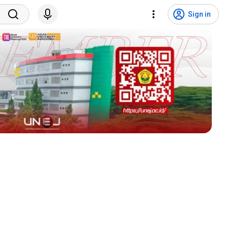
Sign in