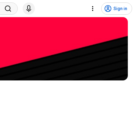
Sign in