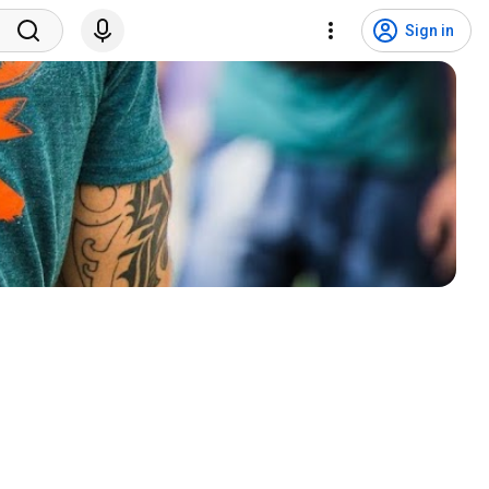
Sign in