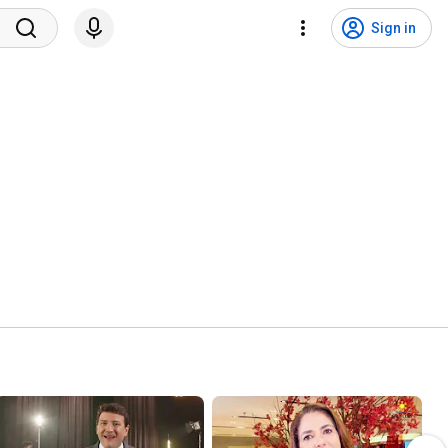
Sign in