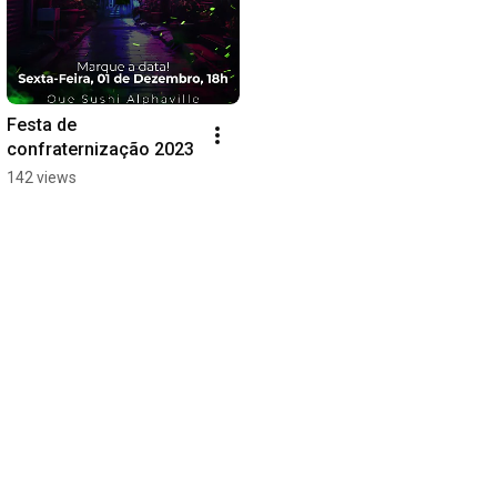
Festa de 
confraternização 2023
142 views