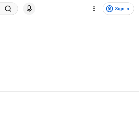
Sign in