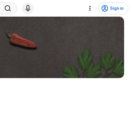
Sign in