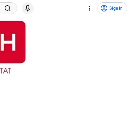
Sign in