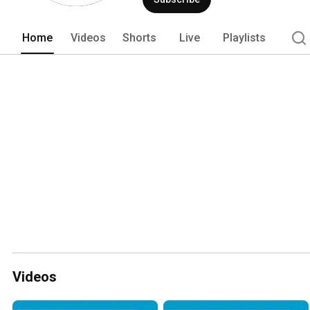
Home
Videos
Shorts
Live
Playlists
Videos