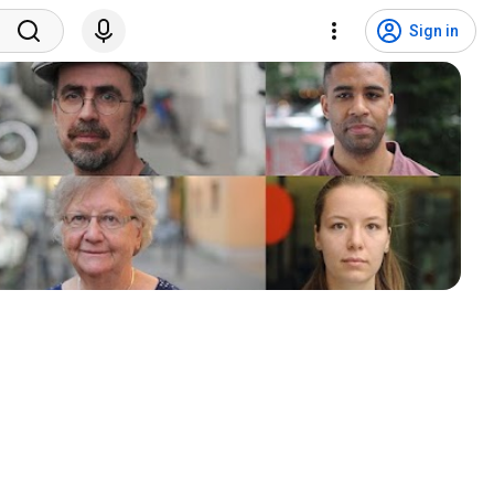
Sign in