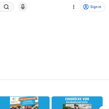
Sign in