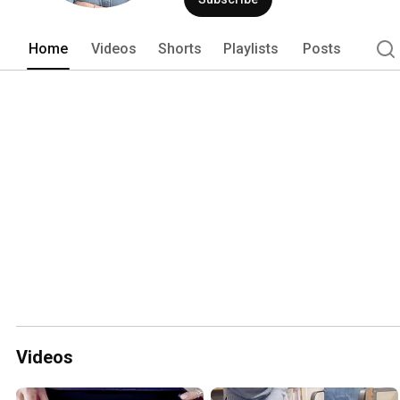
Home
Videos
Shorts
Playlists
Posts
Videos