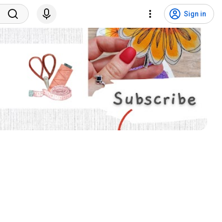
Sign in