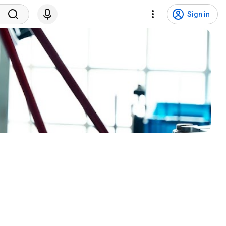
Sign in