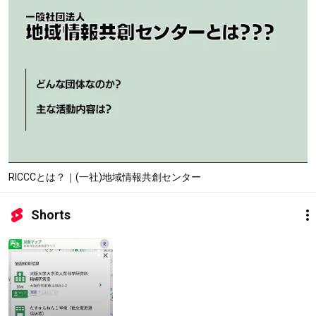
RICCCとは？｜(一社)地域情報共創センター
Shorts