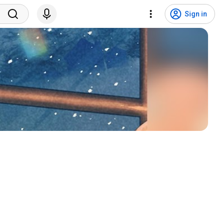
Sign in