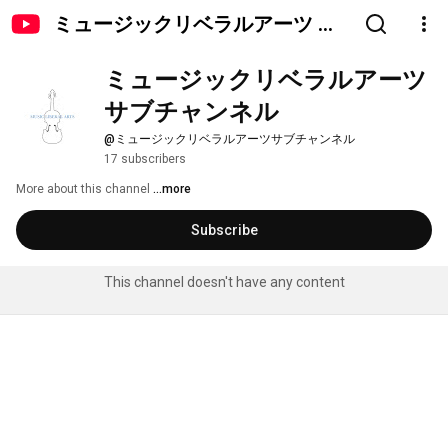
ミュージックリベラルアーツ サ
ブチャンネル
ミュージックリベラルアーツ 
サブチャンネル
@ミュージックリベラルアーツサブチャンネル
17 subscribers
More about this channel
...more
Subscribe
This channel doesn't have any content