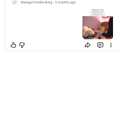
Weingut Frieden-Berg
•
6 months ago