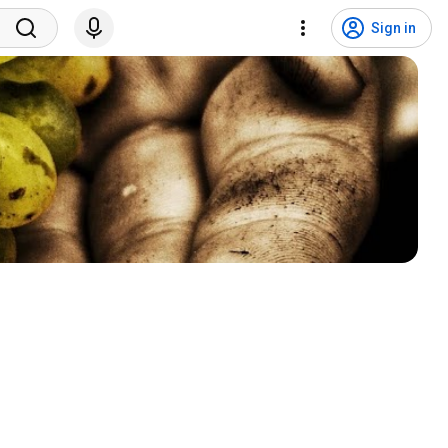
Sign in