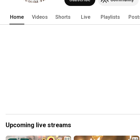
Home
Videos
Shorts
Live
Playlists
Post
Upcoming live streams