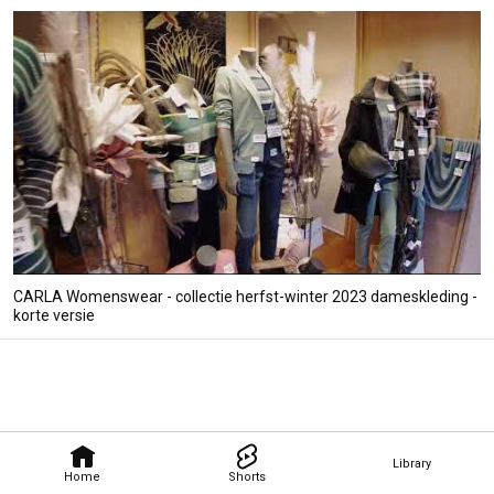
CARLA Womenswear - collectie herfst-winter 2023 dameskleding -
korte versie
Library
Home
Shorts