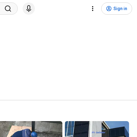
Sign in