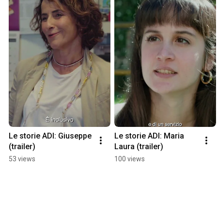
Le storie ADI: Giuseppe 
Le storie ADI: Maria 
(trailer)
Laura (trailer)
53 views
100 views