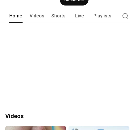
Home
Videos
Shorts
Live
Playlists
Videos