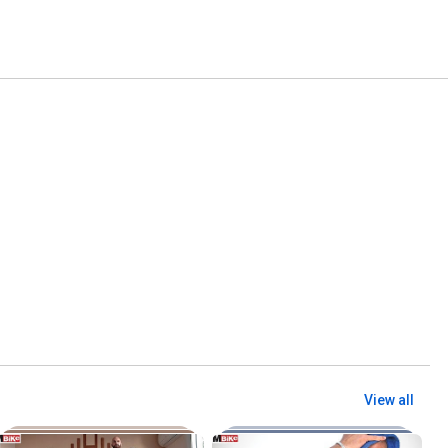
View all