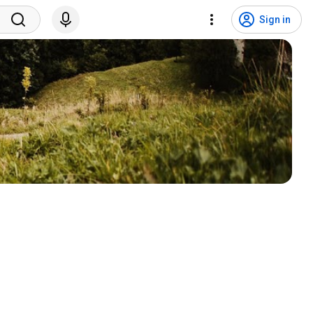
Sign in