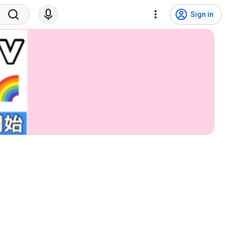
Sign in