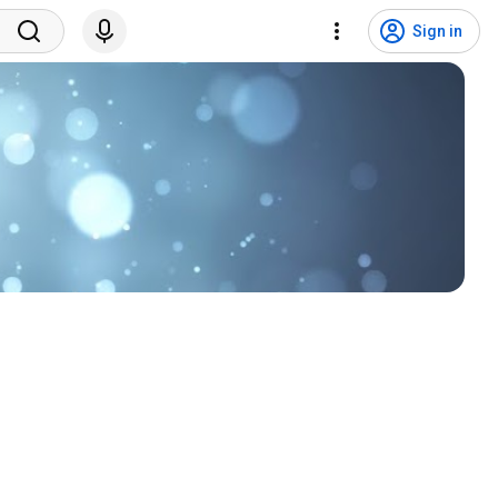
Sign in