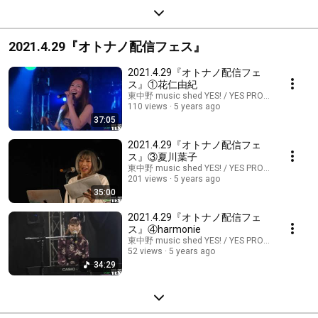
2021.4.29『オトナノ配信フェス』
2021.4.29『オトナノ配信フェ
ス』①花仁由紀
東中野 music shed YES! / YES PROMOTION
110 views
5 years ago
37:05
2021.4.29『オトナノ配信フェ
ス』③夏川葉子
東中野 music shed YES! / YES PROMOTION
201 views
5 years ago
35:00
2021.4.29『オトナノ配信フェ
ス』④harmonie
東中野 music shed YES! / YES PROMOTION
52 views
5 years ago
34:29