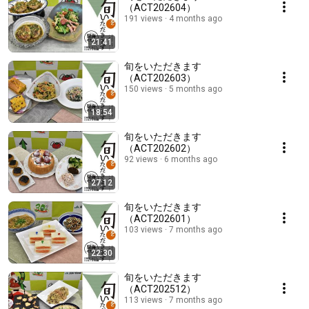
（ACT202604）
191 views
4 months ago
21:41
旬をいただきます
（ACT202603）
150 views
5 months ago
18:54
旬をいただきます
（ACT202602）
92 views
6 months ago
27:12
旬をいただきます
（ACT202601）
103 views
7 months ago
22:30
旬をいただきます
（ACT202512）
113 views
7 months ago