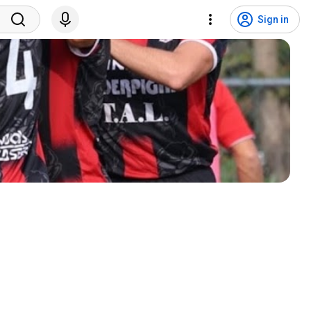
Sign in