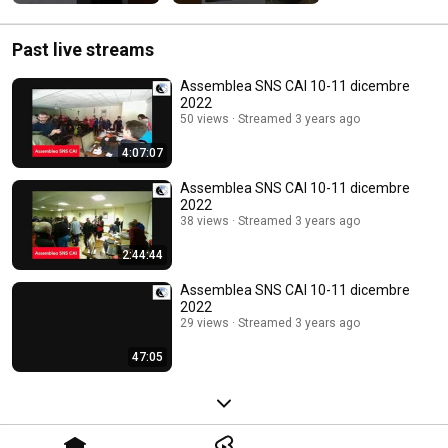
Past live streams
Assemblea SNS CAI 10-11 dicembre
2022
50 views
Streamed 3 years ago
4:07:07
Assemblea SNS CAI 10-11 dicembre
2022
38 views
Streamed 3 years ago
2:44:44
Assemblea SNS CAI 10-11 dicembre
2022
29 views
Streamed 3 years ago
47:05