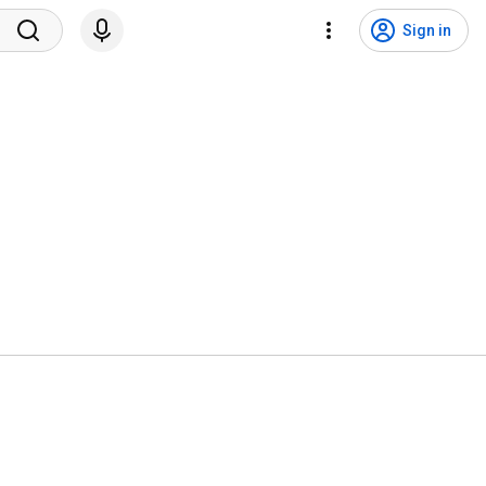
Sign in