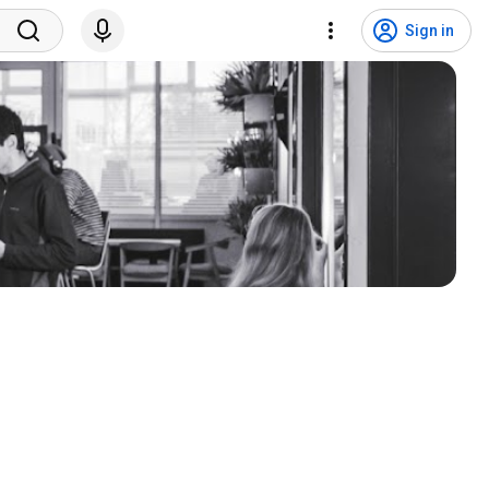
Sign in