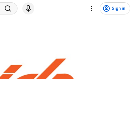
Sign in