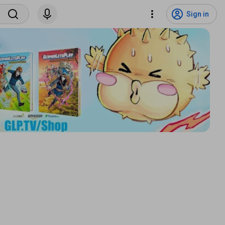
Sign in