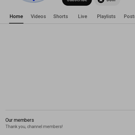
Home
Videos
Shorts
Live
Playlists
Post
Our members
Thank you, channel members!