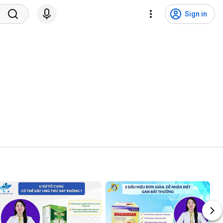
Sign in