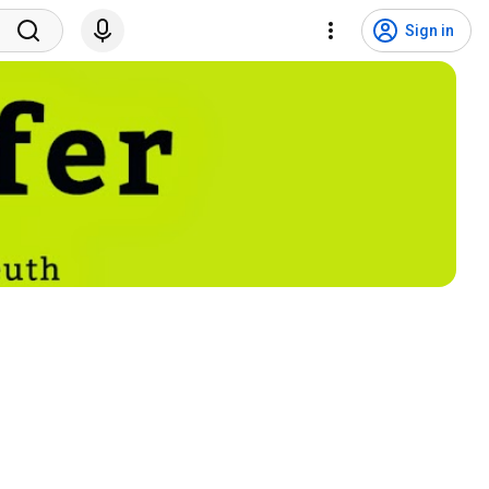
Sign in