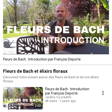
Fleurs de Bach : Introduction par François Deporte
Fleurs de Bach et élixirs floraux
Découvrez notre univers autour des fleurs de Bach et de nos élixirs
floraux.
Fleurs de Bach : Introduction
par François Deporte
Jardins Co-créatifs
4K views
7 years ago
2:42