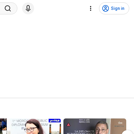
Sign in