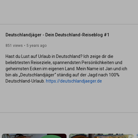
Deutschlandjäger - Dein Deutschland-Reiseblog #1
851 views
5 years ago
Hast du Lust auf Urlaub in Deutschland? Ich zeige dir die 
beliebtesten Reiseziele, spannendsten Persönlichkeiten und 
geheimsten Ecken im eigenen Land. Mein Name ist Jan und ich 
bin als „Deutschlandjäger“ ständig auf der Jagd nach 100% 
Deutschland-Urlaub. 
https://deutschlandjaeger.de