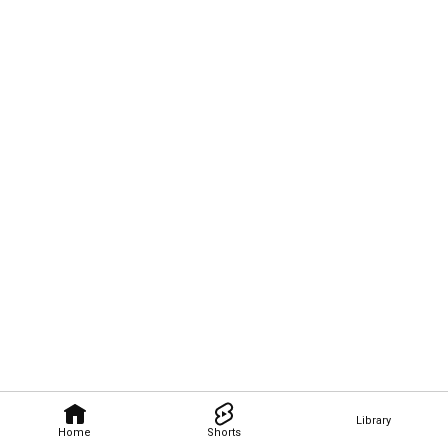
Library
Home
Shorts