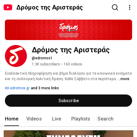
Δρόμος της Αριστεράς
Δρόμος της Αριστεράς
@edromos1
1.3K subscribers
•
160 videos
Εναλλακτική πληροφόρηση και βήμα διαλόγου για τα κοινωνικά κινήματα 
και τη συλλογική πολιτική δράση. Κάθε Σάββατο στα περίπτερα. 
...more
edromos.gr
and 3 more links
Subscribe
Home
Videos
Live
Playlists
Search