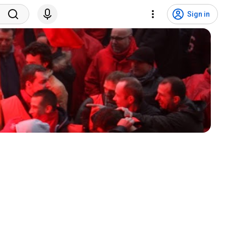
Sign in