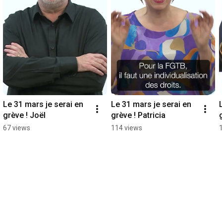
Le 31 mars je serai en 
Le 31 mars je serai en 
grève ! Joël
grève ! Patricia
67 views
114 views