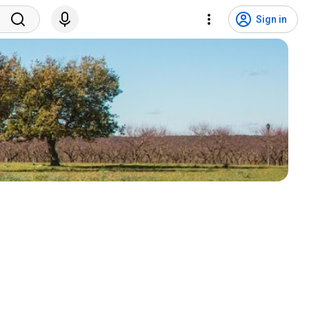
Sign in