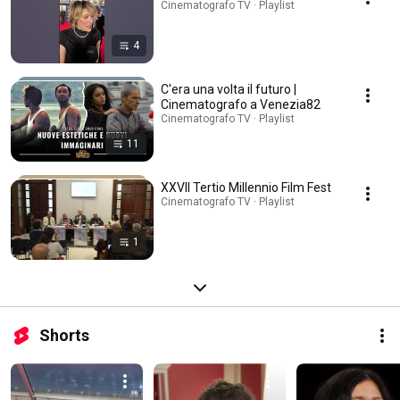
Cinematografo TV · Playlist
4
C'era una volta il futuro |
Cinematografo a Venezia82
Cinematografo TV · Playlist
11
XXVII Tertio Millennio Film Fest
Cinematografo TV · Playlist
1
Shorts