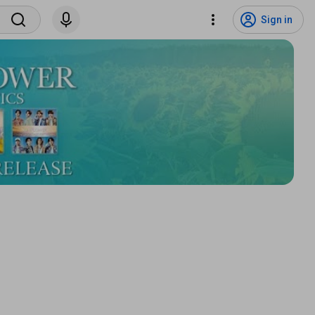
Sign in