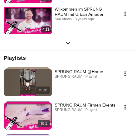
Wilkommen im SPRUNG
RAUM mit Urban Amadei
54K views
8 years ago
4:11
Playlists
SPRUNG.RAUM @Home
SPRUNG RAUM · Playlist
26
SPRUNG.RAUM Firmen Events
SPRUNG RAUM · Playlist
1